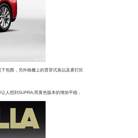
下包围，另外格栅上的贯穿式条以及雾灯区
人想到SUPRA;而黄色版本的增加平稳，