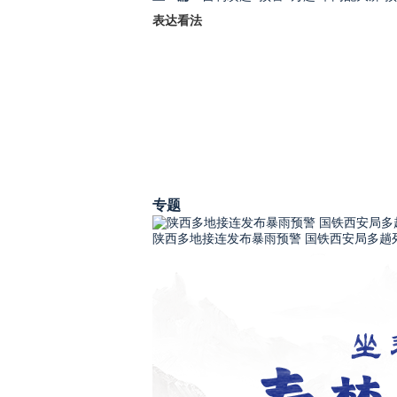
表达看法
专题
陕西多地接连发布暴雨预警 国铁西安局多趟