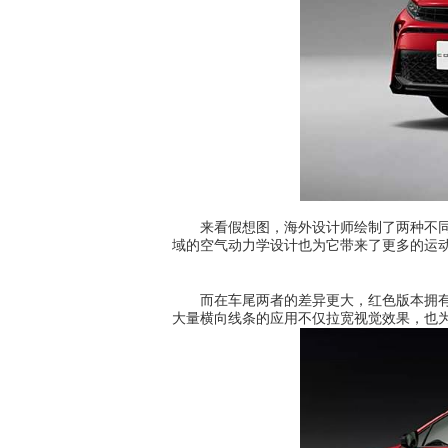
来看假想图，海外设计师绘制了两种不同的
域的空气动力学设计也为它带来了更多的运
而在车尾两者的差异更大，红色版本拥有更
大量横向线条的应用不仅拉宽视觉效果，也