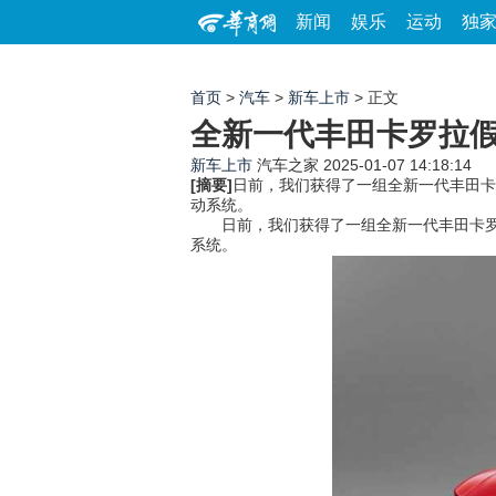
新闻
娱乐
运动
独
首页
>
汽车
>
新车上市
> 正文
全新一代丰田卡罗拉假
新车上市
汽车之家
2025-01-07 14:18:14
[摘要]
日前，我们获得了一组全新一代丰田卡
动系统。
日前，我们获得了一组全新一代丰田卡罗拉
系统。