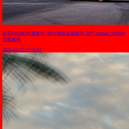
全车NISMO外观套件+动力操控全面提升 日产Armada NISMO
官图发布
2025-06-25 13:11:41