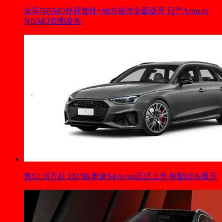
全车NISMO外观套件+动力操控全面提升 日产Armada
NISMO官图发布
售52.18万起 2025款奥迪S4 Avant正式上市 标配抬头显示