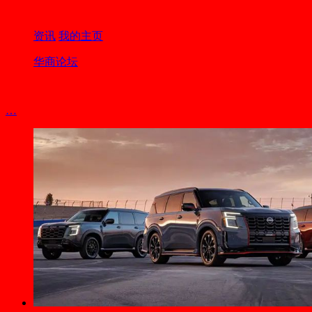
资讯
我的主页
华商论坛
…